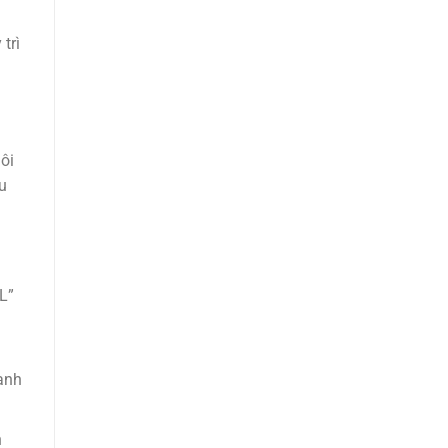
trì
ôi
u
L”
anh
h