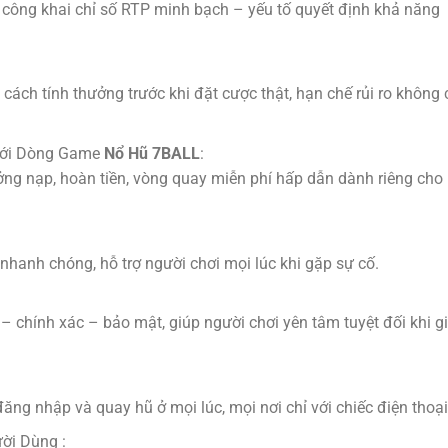
n công khai chỉ số RTP minh bạch – yếu tố quyết định khả năng
cách tính thưởng trước khi đặt cược thật, hạn chế rủi ro không
Với Dòng Game
Nổ Hũ 7BALL
:
ưởng nạp, hoàn tiền, vòng quay miễn phí hấp dẫn dành riêng cho
hanh chóng, hỗ trợ người chơi mọi lúc khi gặp sự cố.
 – chính xác – bảo mật, giúp người chơi yên tâm tuyệt đối khi g
ăng nhập và quay hũ ở mọi lúc, mọi nơi chỉ với chiếc điện thoại
ời Dùng :