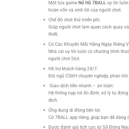
Một tựa game
Nổ Hũ 7BALL
uy tín luô
hoàn vốn và sinh lời của người chơi.
Chế độ chơi thử miễn phí:
Giúp người chơi làm quen cách quay và 
thiết.
Có Các Khuyến Mãi Hằng Ngày Riêng 
Nhà cái uy tín luôn có chương trình th
người chơi Slot.
Hỗ trợ khách hàng 24/7:
Đội ngũ CSKH chuyên nghiệp, phản hồi n
Giao dịch tiền nhanh – an toàn:
Hệ thống nạp rút ổn định, xử lý tự động
dịch.
Ứng dụng di động tiện lợi:
Có
7BALL app
riêng, giúp bạn dễ dàng đ
Được đánh giá tích cực từ Số Đông Ngư