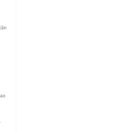
 cần
iao
.