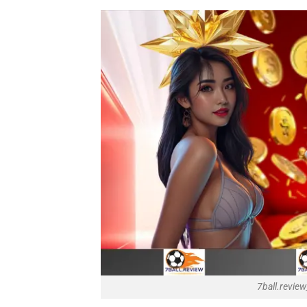
7ball.revie