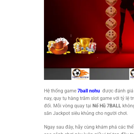
Hệ thống game
7ball nohu
được đánh giá l
nay, quy tụ hàng trăm slot game với tỷ lệ
đối. Mỗi vòng quay tại
Nổ Hũ 7BALL
không
săn Jackpot siêu khủng cho người chơi.
Ngay sau đây, hãy cùng khám phá các thể 