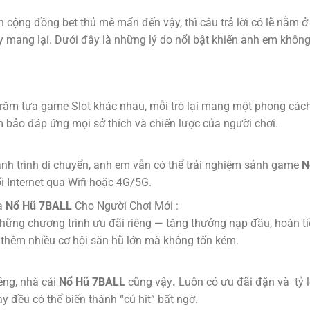
n cộng đồng bet thủ mê mẩn đến vậy, thì câu trả lời có lẽ nằm ở
ày mang lại. Dưới đây là những lý do nổi bật khiến anh em khôn
răm tựa game Slot khác nhau, mỗi trò lại mang một phong cách
m bảo đáp ứng mọi sở thích và chiến lược của người chơi.
ành trình di chuyển, anh em vẫn có thể trải nghiệm sảnh game
N
ối Internet qua Wifi hoặc 4G/5G.
a
Nổ Hũ 7BALL
Cho Người Chơi Mới :
hững chương trình ưu đãi riêng — tặng thưởng nạp đầu, hoàn ti
 thêm nhiều cơ hội săn hũ lớn mà không tốn kém.
êng, nhà cái
Nổ Hũ 7BALL
cũng vậy
.
Luôn có ưu đãi đặn và tỷ l
 đều có thể biến thành “cú hit” bất ngờ.