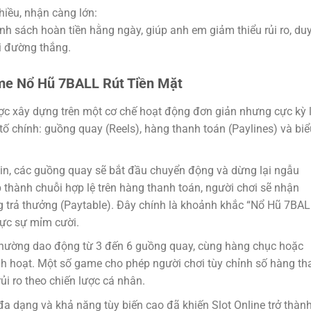
hiều, nhận càng lớn:
h sách hoàn tiền hằng ngày, giúp anh em giảm thiểu rủi ro, duy 
ại đường thắng.
me Nổ Hũ 7BALL Rút Tiền Mặt
ược xây dựng trên một cơ chế hoạt động đơn giản nhưng cực kỳ l
 tố chính: guồng quay (Reels), hàng thanh toán (Paylines) và biể
pin, các guồng quay sẽ bắt đầu chuyển động và dừng lại ngẫu
 thành chuỗi hợp lệ trên hàng thanh toán, người chơi sẽ nhận
trả thưởng (Paytable). Đây chính là khoảnh khắc “Nổ Hũ 7BAL
ực sự mỉm cười.
, thường dao động từ 3 đến 6 guồng quay, cùng hàng chục hoặc
nh hoạt. Một số game cho phép người chơi tùy chỉnh số hàng th
ủi ro theo chiến lược cá nhân.
đa dạng và khả năng tùy biến cao đã khiến Slot Online trở thàn