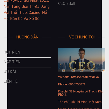
Cái 7BALL Mới Nhất 2025,
CEO 7Ball
Nền Tảng Giải Trí Đa Dạng
Với Thể Thao, Casino, Nổ
Hũ, Bắn Cá Và Xổ Số
HƯỚNG DẪN
VỀ CHÚNG TÔI
RÚT RIỀN
NẠP TIỀN
ƯU ĐÃI
Website:
https://7ball.review/
LIÊN HỆ
Phone: 0965756071
Địa chỉ: 33 Nguyễn Lộ Trạch, Khu
Phố 3,
Tân Phú, Hồ Chí Minh, Việt Nam