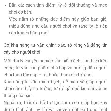
Bắn cá: cách tính điểm, tỷ lệ đổi thưởng và mẹo
chơi cơ bản.
Việc nắm rõ những đặc điểm này giúp bạn giới
thiệu đúng nhu cầu người chơi và tăng tỷ lệ tiếp
cận khách hàng mới.
Có khả năng tư vấn chính xác, rõ ràng và đáng tin
cậy cho người chơi
Một đại lý chuyên nghiệp cần biết cách giải thích kèo
cược, tư vấn sản phẩm phù hợp và hướng dẫn người
chơi thao tác nạp – rút hoặc tham gia trò chơi.
Khả năng tư vấn minh bạch, dễ hiểu sẽ giúp người
chơi cảm thấy tin tưởng, từ đó gắn bó lâu dài với hệ
thống của bạn.
Ngoài ra, thái độ hỗ trợ tận tâm còn giúp bạn xây
dựng hình ảnh uy tín và chuyên nghiệp trong mắt