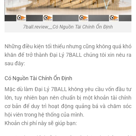
7ball.review__Có Nguồn Tài Chính Ổn Định
Những điều kiện tối thiểu nhưng cũng không quá khó
khăn để trở thành Đại Lý 7BALL chúng tôi xin nêu ra
sau đây:
Có Nguồn Tài Chính Ổn Định
Mặc dù làm Đại Lý 7BALL không yêu cầu vốn đầu tư
lớn, tuy nhiên bạn nên chuẩn bị một khoản tài chính
cơ bản để duy trì hoạt động quảng bá và chăm sóc
hội viên trong hệ thống của mình.
Khoản chi phí này sẽ giúp bạn: