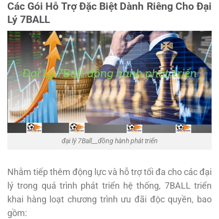
Các Gói Hỗ Trợ Đặc Biệt Dành Riêng Cho Đại
Lý 7BALL
đại lý 7Ball__đồng hành phát triển
Nhằm tiếp thêm động lực và hỗ trợ tối đa cho các đại
lý trong quá trình phát triển hệ thống, 7BALL triển
khai hàng loạt chương trình ưu đãi độc quyền, bao
gồm: