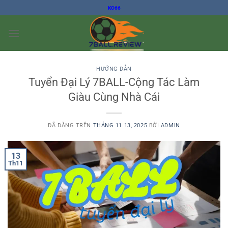
Chuyển
KO66
đến
nội
dung
HƯỚNG DẪN
Tuyển Đại Lý 7BALL-Cộng Tác Làm
Giàu Cùng Nhà Cái
ĐÃ ĐĂNG TRÊN
THÁNG 11 13, 2025
BỞI
ADMIN
13
Th11